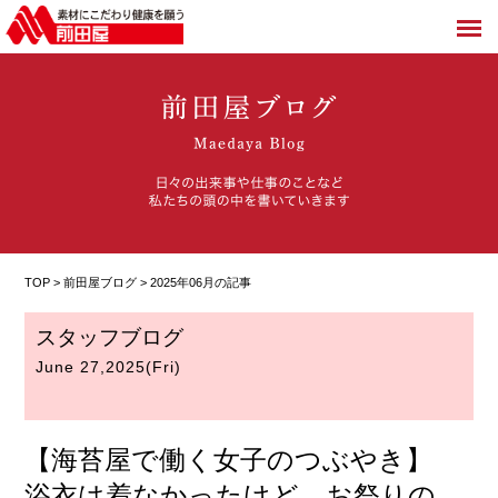
TOP >
前田屋ブログ
> 2025年06月の記事
スタッフブログ
June 27,2025(Fri)
【海苔屋で働く女子のつぶやき】
浴衣は着なかったけど、お祭りの