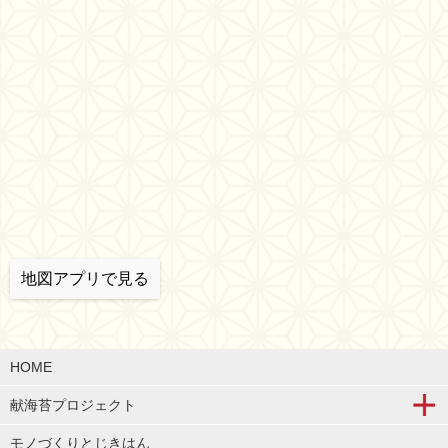
地図アプリで見る
HOME
献海苔プロジェクト
モノづくりとじきはん