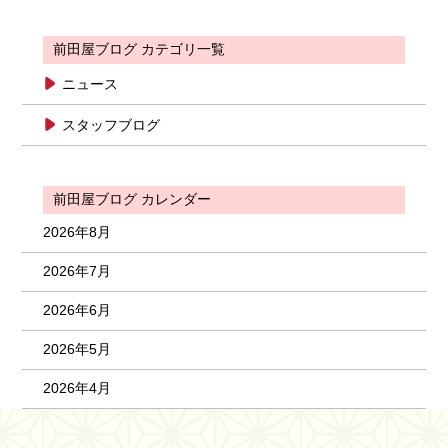
前田屋ブログ カテゴリ一覧
ニュース
スタッフブログ
前田屋ブログ カレンダー
2026年8月
2026年7月
2026年6月
2026年5月
2026年4月