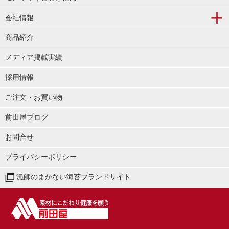
会社情報
商品紹介
メディア掲載実績
採用情報
ご注文・お買い物
前田屋ブログ
お問合せ
プライバシーポリシー
漁師のまかない海苔ブランドサイト