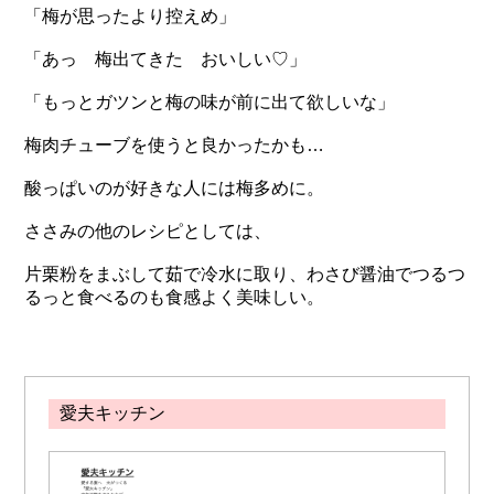
「梅が思ったより控えめ」
「あっ 梅出てきた おいしい♡」
「もっとガツンと梅の味が前に出て欲しいな」
梅肉チューブを使うと良かったかも…
酸っぱいのが好きな人には梅多めに。
ささみの他のレシピとしては、
片栗粉をまぶして茹で冷水に取り、わさび醤油でつるつ
るっと食べるのも食感よく美味しい。
愛夫キッチン