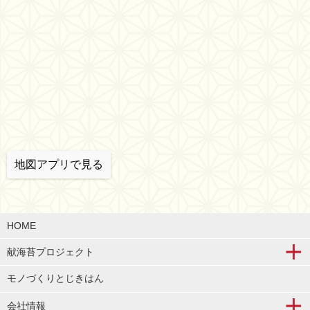
地図アプリで見る
HOME
献海苔プロジェクト
モノづくりとじきはん
会社情報