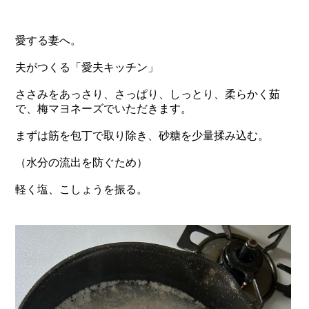
愛する妻へ。
夫がつくる「愛夫キッチン」
ささみをあっさり、さっぱり、しっとり、柔らかく茹
で、梅マヨネーズでいただきます。
まずは筋を包丁で取り除き、砂糖を少量揉み込む。
（水分の流出を防ぐため）
軽く塩、こしょうを振る。