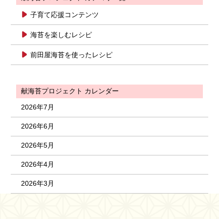
子育て応援コンテンツ
海苔を楽しむレシピ
前田屋海苔を使ったレシピ
献海苔プロジェクト カレンダー
2026年7月
2026年6月
2026年5月
2026年4月
2026年3月