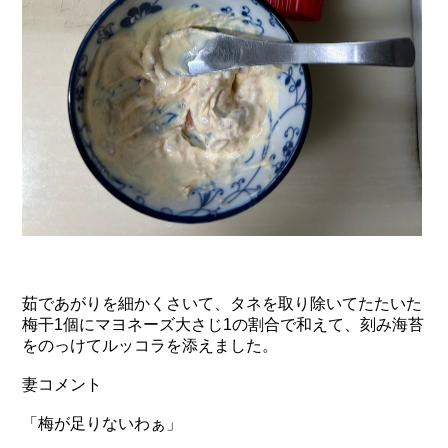
茹であがりを細かくさいて、タネを取り除いてたたいた
梅干1個にマヨネーズ大さじ1の割合で和えて、刻み海苔
をのっけてルッコラを添えました。
妻コメント
「梅が足りないわぁ」