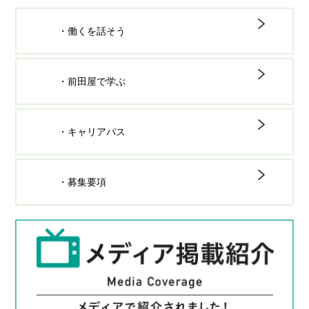
・働くを話そう
・前田屋で学ぶ
・キャリアパス
・募集要項