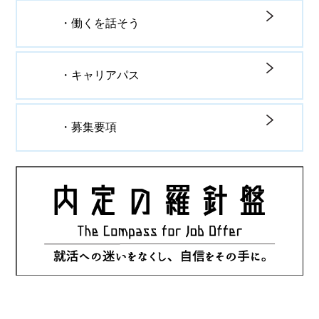
・働くを話そう
・キャリアパス
・募集要項