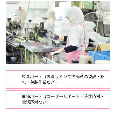
製造パート（製造ラインでの海苔の袋詰・梱
包・包装作業など）
事務パート（ユーザーサポート・受注応対・
電話応対など）