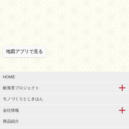
地図アプリで見る
HOME
献海苔プロジェクト
モノづくりとじきはん
会社情報
商品紹介