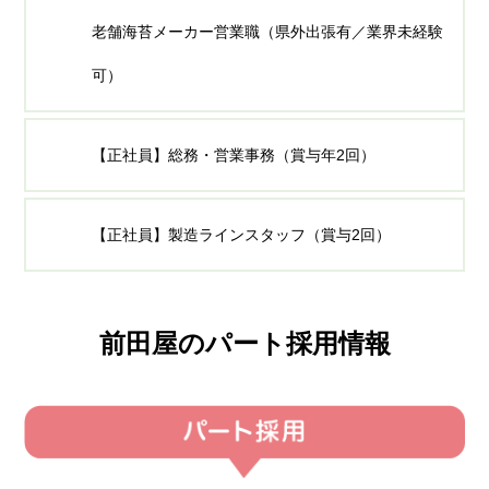
老舗海苔メーカー営業職（県外出張有／業界未経験
可）
【正社員】総務・営業事務（賞与年2回）
【正社員】製造ラインスタッフ（賞与2回）
前田屋のパート採用情報