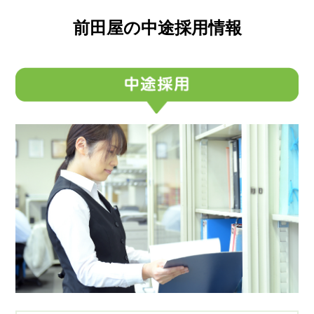
前田屋の中途採用情報