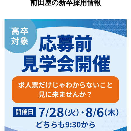
前田屋の新卒採用情報