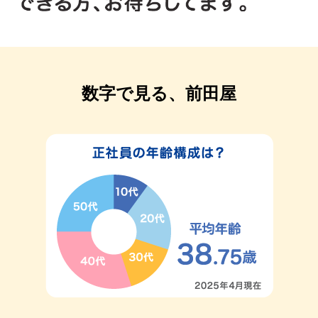
数字で見る、前田屋