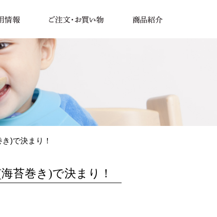
巻き)で決まり！
海苔巻き)で決まり！