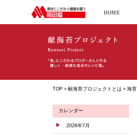
TOP >
献海苔プロジェクトとは
>
海苔
カレンダー
2026年7月