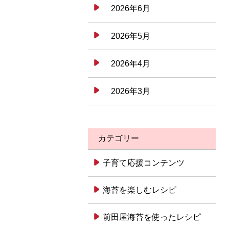
2026年6月
2026年5月
2026年4月
2026年3月
カテゴリー
子育て応援コンテンツ
海苔を楽しむレシピ
前田屋海苔を使ったレシピ