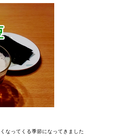
しくなってくる季節になってきました