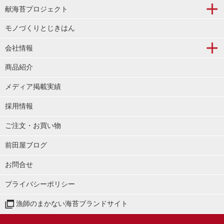
献海苔プロジェクト
モノづくりとじきはん
会社情報
商品紹介
メディア掲載実績
採用情報
ご注文・お買い物
前田屋ブログ
お問合せ
プライバシーポリシー
漁師のまかない海苔ブランドサイト