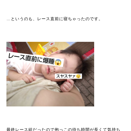
…というのも、レース直前に寝ちゃったのです。
最終レース組だったので抱っこの待ち時間が長くて気持ち