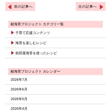
前の記事へ
次の記事へ
献海苔プロジェクト カテゴリ一覧
子育て応援コンテンツ
海苔を楽しむレシピ
前田屋海苔を使ったレシピ
献海苔プロジェクト カレンダー
2026年7月
2026年6月
2026年5月
2026年4月