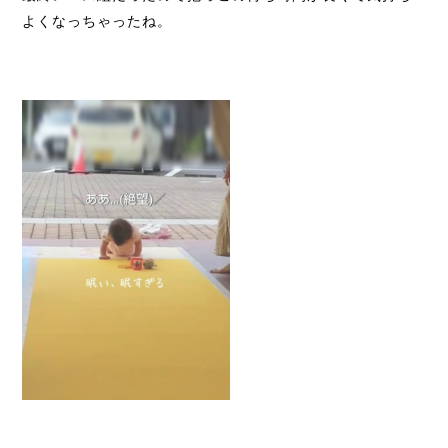
よくなっちゃったね。