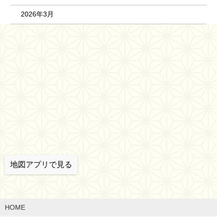
2026年3月
地図アプリで見る
HOME