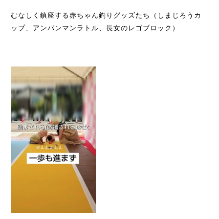
むなしく鎮座する赤ちゃん釣りグッズたち（しまじろうカ
ップ、アンパンマンラトル、長女のレゴブロック）