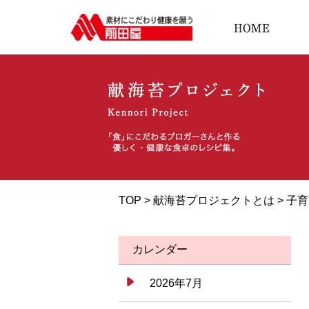
TOP >
献海苔プロジェクトとは
>
子育
カレンダー
2026年7月