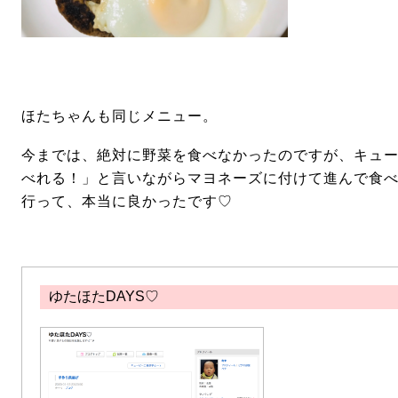
ほたちゃんも同じメニュー。
今までは、絶対に野菜を食べなかったのですが、キュ
べれる！」と言いながらマヨネーズに付けて進んで食
行って、本当に良かったです
♡
ゆたほたDAYS♡