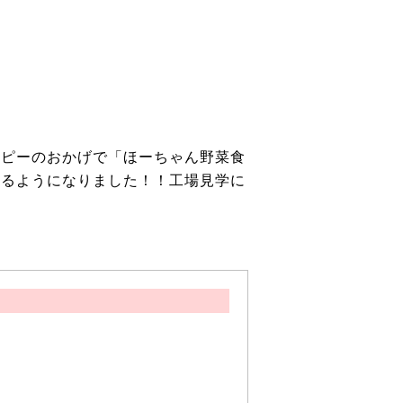
ーピーのおかげで「ほーちゃん野菜食
べるようになりました！！工場見学に