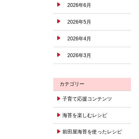
2026年6月
2026年5月
2026年4月
2026年3月
カテゴリー
子育て応援コンテンツ
海苔を楽しむレシピ
前田屋海苔を使ったレシピ