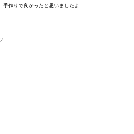
、手作りで良かったと思いましたよ
♡