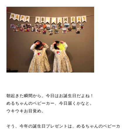
朝起きた瞬間から、今日はお誕生日だよね！
めるちゃんのベビーカー、今日届くかなと。
ウキウキお目覚め。
そう、今年の誕生日プレゼントは、めるちゃんのベビーカ