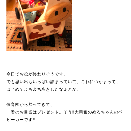
今日でお役が終わりそうです。
でも思い出もいっぱい詰まっていて、これにつかまって、
はじめてよちよち歩きしたなぁとか。
保育園から帰ってきて、
一番のお目当はプレゼント。そう‼️大興奮のめるちゃんのベ
ビーカーです‼️