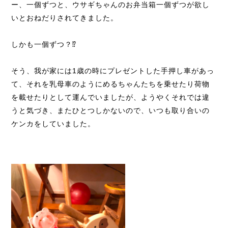
ー、一個ずつと、ウサギちゃんのお弁当箱一個ずつが欲し
いとおねだりされてきました。
しかも一個ずつ？⁉️
そう、我が家には1歳の時にプレゼントした手押し車があっ
て、それを乳母車のようにめるちゃんたちを乗せたり荷物
を載せたりとして運んでいましたが、ようやくそれでは違
うと気づき、またひとつしかないので、いつも取り合いの
ケンカをしていました。