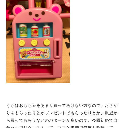
うちはおもちゃをあまり買ってあげない方なので、おさが
りをもらったりとかプレゼントでもらったりとか、親戚か
ら買ってもらうなどのパターンが多いので、今回初めて自
分たちでリクエストして、ママと携帯で何度も吟味して、