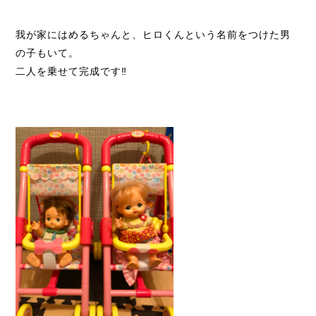
我が家にはめるちゃんと、ヒロくんという名前をつけた男
の子もいて。
二人を乗せて完成です‼️