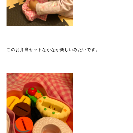
このお弁当セットなかなか楽しいみたいです。