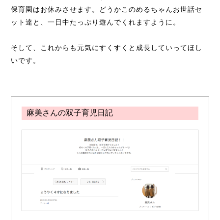
保育園はお休みさせます。どうかこのめるちゃんお世話セ
ット達と、一日中たっぷり遊んでくれますように。
そして、これからも元気にすくすくと成長していってほし
いです。
麻美さんの双子育児日記