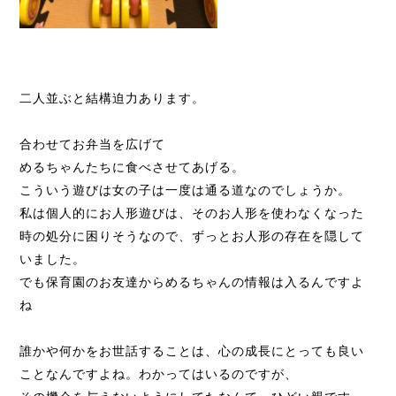
二人並ぶと結構迫力あります。
合わせてお弁当を広げて
めるちゃんたちに食べさせてあげる。
こういう遊びは女の子は一度は通る道なのでしょうか。
私は個人的にお人形遊びは、そのお人形を使わなくなった
時の処分に困りそうなので、ずっとお人形の存在を隠して
いました。
でも保育園のお友達からめるちゃんの情報は入るんですよ
ね
誰かや何かをお世話することは、心の成長にとっても良い
ことなんですよね。わかってはいるのですが、