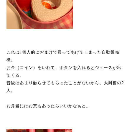
これは↓個人的におまけで買ってあげてしまった自動販売
機。
お金（コイン）をいれて、ボタンを入れるとジュースが出
てくる。
普段はあまり触らせてもらったことがないから、大興奮の2
人。
お弁当にはお茶もあったらいいかなぁと。