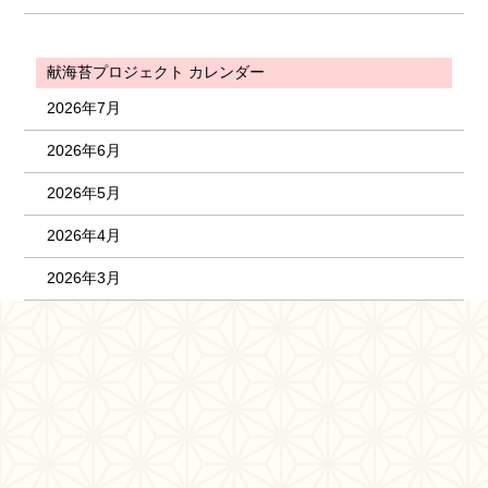
献海苔プロジェクト カレンダー
2026年7月
2026年6月
2026年5月
2026年4月
2026年3月