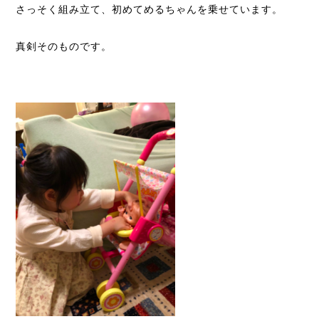
さっそく組み立て、初めてめるちゃんを乗せています。
真剣そのものです。