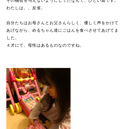
その機会を与えないようにしてたなんて、ひどい親です。
わたしは。。反省。
自分たちはお母さんとお父さんらしく、優しく声をかけて
あげながら、めるちゃん達にごはんを食べさせてあげてま
した。
４才にて、母性はあるものなのですね。