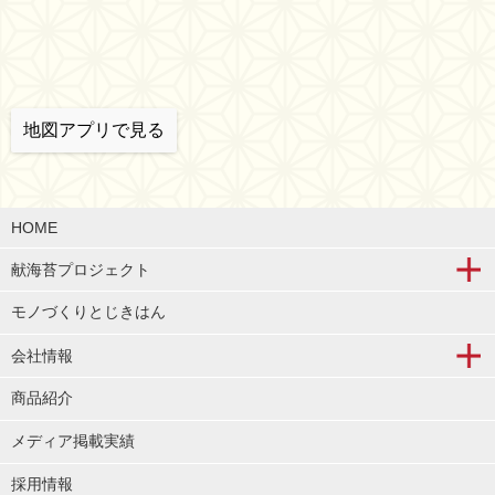
地図アプリで見る
HOME
献海苔プロジェクト
モノづくりとじきはん
会社情報
商品紹介
メディア掲載実績
採用情報