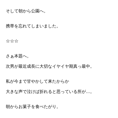
そして朝から公園へ。
携帯を忘れてしまいました。
☆☆☆
さぁ本題へ。
次男が最近成長に大切なイヤイヤ期真っ最中。
私が今まで甘やかして来たからか
大きな声で泣けば折れると思っている所が…。
朝からお菓子を食べたがり。