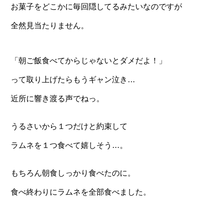
お菓子をどこかに毎回隠してるみたいなのですが
全然見当たりません。
「朝ご飯食べてからじゃないとダメだよ！」
って取り上げたらもうギャン泣き…
近所に響き渡る声でねっ。
うるさいから１つだけと約束して
ラムネを１つ食べて嬉しそう…。
もちろん朝食しっかり食べたのに。
食べ終わりにラムネを全部食べました。