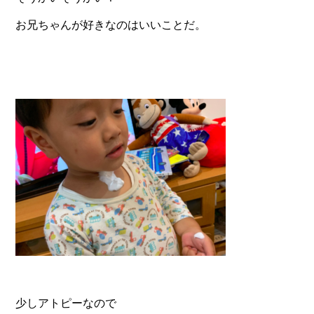
お兄ちゃんが好きなのはいいことだ。
少しアトピーなので