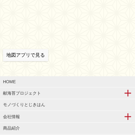
地図アプリで見る
HOME
献海苔プロジェクト
モノづくりとじきはん
会社情報
商品紹介