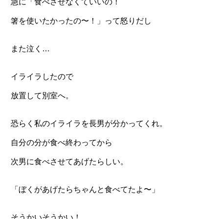
急に「食べさせなくていいの！
箸を使いたかったの〜！」って怒りだし
また泣く…
イライラしたので
放置して別室へ。
恐らく私のイライラを長男が分かってくれ。
自分の分が食べ終わってから
次男に食べさせてあげたらしい。
「ぼくがあげたらちゃんと食べてたよ〜」
そうかいそうかい！