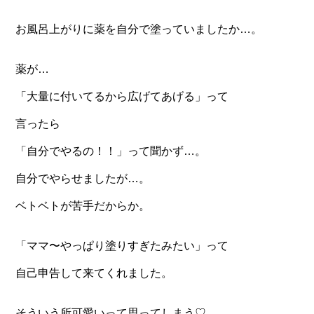
お風呂上がりに薬を自分で塗っていましたか…。
薬が…
「大量に付いてるから広げてあげる」って
言ったら
「自分でやるの！！」って聞かず…。
自分でやらせましたが…。
ベトベトが苦手だからか。
「ママ〜やっぱり塗りすぎたみたい」って
自己申告して来てくれました。
そういう所可愛いって思ってしまう♡