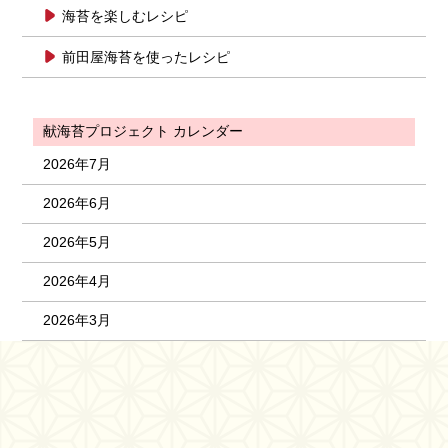
海苔を楽しむレシピ
前田屋海苔を使ったレシピ
献海苔プロジェクト カレンダー
2026年7月
2026年6月
2026年5月
2026年4月
2026年3月