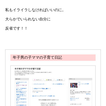
私もイライラしなければいいのに。
大らかでいられない自分に
反省です！！
年子男の子ママの子育て日記