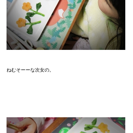
ねむそーーな次女の。