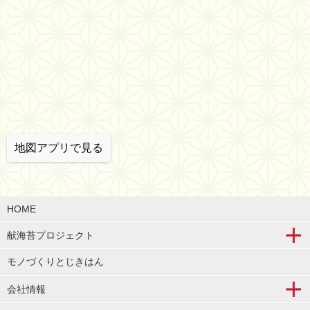
地図アプリで見る
HOME
献海苔プロジェクト
モノづくりとじきはん
会社情報