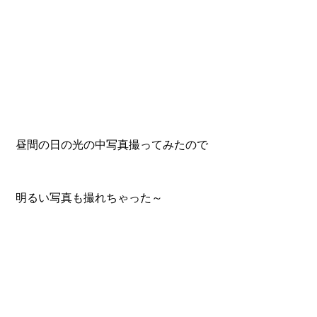
昼間の日の光の中写真撮ってみたので
明るい写真も撮れちゃった～