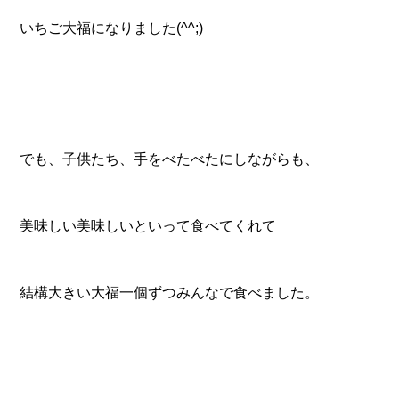
いちご大福になりました(^^;)
でも、子供たち、手をべたべたにしながらも、
美味しい美味しいといって食べてくれて
結構大きい大福一個ずつみんなで食べました。