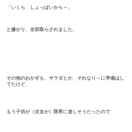
「いくら しょっぱいから～」
と嫌がり、全部取らされました。
その他のおかずも、サラダとか、それなり～に準備はし
てたけど、
もう子供が（次女が）限界に達しそうだったので