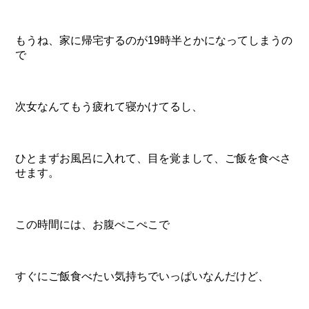
もうね、家に帰宅するのが19時半とかになってしまうの
で
次女なんてもう疲れて寝かけてるし、
ひとまずお風呂に入れて、目を覚まして、ご飯を食べさ
せます。
この時間には、お腹ぺこぺこで
すぐにご飯食べたい気持ちでいっぱいなんだけど、