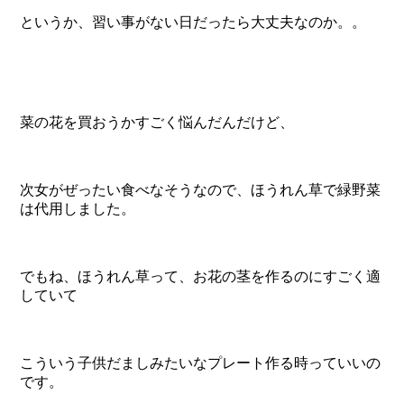
というか、習い事がない日だったら大丈夫なのか。。
菜の花を買おうかすごく悩んだんだけど、
次女がぜったい食べなそうなので、ほうれん草で緑野菜
は代用しました。
でもね、ほうれん草って、お花の茎を作るのにすごく適
していて
こういう子供だましみたいなプレート作る時っていいの
です。