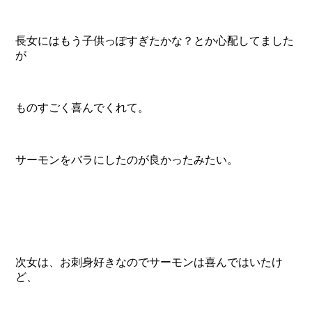
長女にはもう子供っぽすぎたかな？とか心配してました
が
ものすごく喜んでくれて。
サーモンをバラにしたのが良かったみたい。
次女は、お刺身好きなのでサーモンは喜んではいたけ
ど、