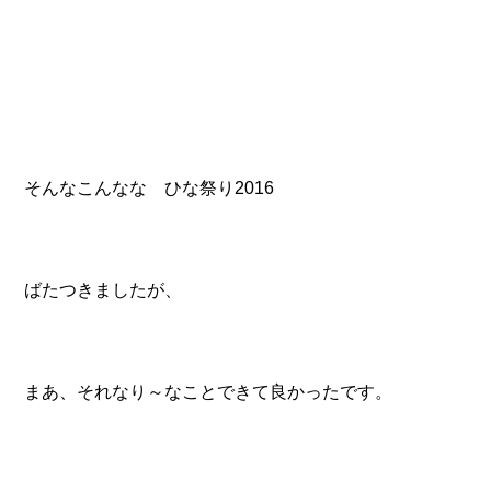
そんなこんなな ひな祭り2016
ばたつきましたが、
まあ、それなり～なことできて良かったです。