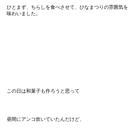
ひとまず、ちらしを食べさせて、ひなまつりの雰囲気を
味わいました。
この日は和菓子も作ろうと思って
昼間にアンコ炊いていたんだけど、