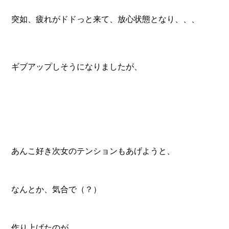
突如、疲れがドドっと来て、放心状態となり、、、
ギブアップしそうになりましたが、
あんこ好き次女のテンションもあげようと、
なんとか、気合で（？）
作り上げたのが