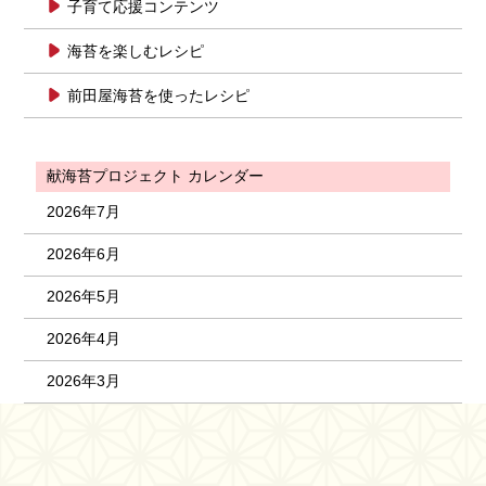
子育て応援コンテンツ
海苔を楽しむレシピ
前田屋海苔を使ったレシピ
献海苔プロジェクト カレンダー
2026年7月
2026年6月
2026年5月
2026年4月
2026年3月