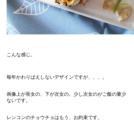
こんな感じ。
毎年かわりばえしないデザインですが、、、。
画像上が長女の、下が次女の。少し次女のがご飯の量少
ないです。
レンコンのチョウチョはもう、お約束です。