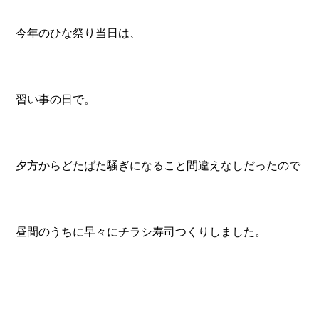
今年のひな祭り当日は、
習い事の日で。
夕方からどたばた騒ぎになること間違えなしだったので
昼間のうちに早々にチラシ寿司つくりしました。