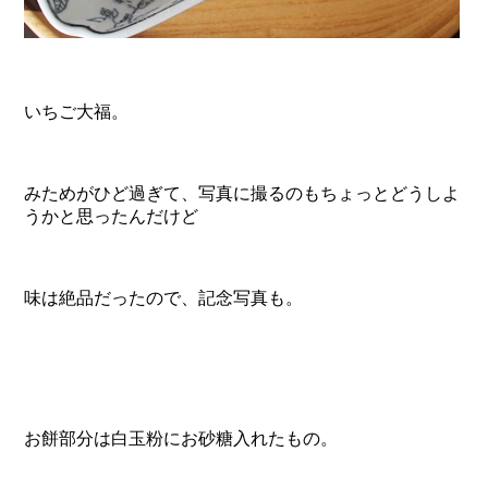
いちご大福。
みためがひど過ぎて、写真に撮るのもちょっとどうしよ
うかと思ったんだけど
味は絶品だったので、記念写真も。
お餅部分は白玉粉にお砂糖入れたもの。