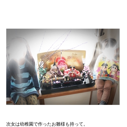
次女は幼稚園で作ったお雛様も持って。