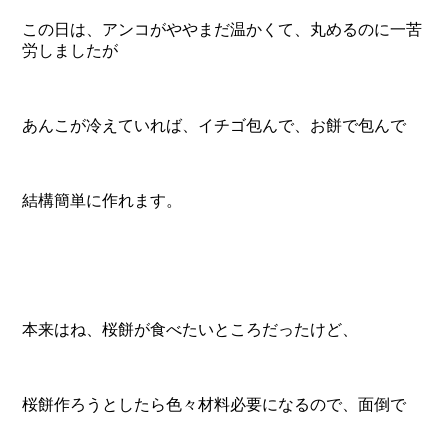
この日は、アンコがややまだ温かくて、丸めるのに一苦
労しましたが
あんこが冷えていれば、イチゴ包んで、お餅で包んで
結構簡単に作れます。
本来はね、桜餅が食べたいところだったけど、
桜餅作ろうとしたら色々材料必要になるので、面倒で