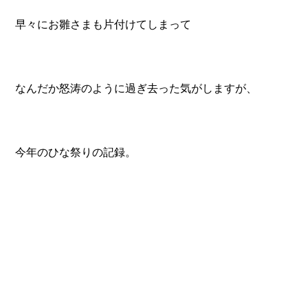
早々にお雛さまも片付けてしまって
なんだか怒涛のように過ぎ去った気がしますが、
今年のひな祭りの記録。