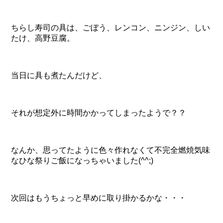
ちらし寿司の具は、ごぼう、レンコン、ニンジン、しい
たけ、高野豆腐。
当日に具も煮たんだけど、
それが想定外に時間かかってしまったようで？？
なんか、思ってたように色々作れなくて不完全燃焼気味
なひな祭りご飯になっちゃいました(^^;)
次回はもうちょっと早めに取り掛かるかな・・・