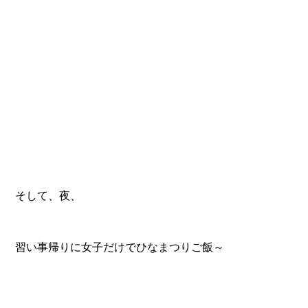
そして、夜、
習い事帰りに女子だけでひなまつりご飯～