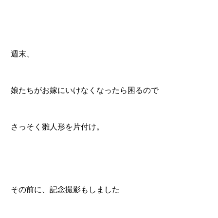
週末、
娘たちがお嫁にいけなくなったら困るので
さっそく雛人形を片付け。
その前に、記念撮影もしました