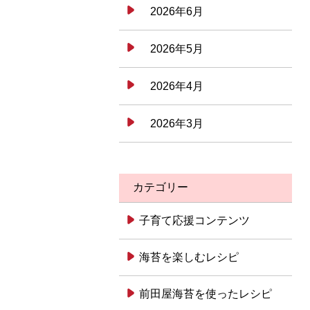
2026年6月
2026年5月
2026年4月
2026年3月
カテゴリー
子育て応援コンテンツ
海苔を楽しむレシピ
前田屋海苔を使ったレシピ