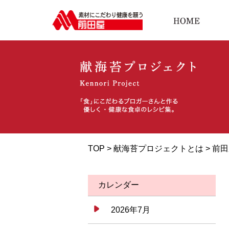
TOP >
献海苔プロジェクトとは
>
前田
カレンダー
2026年7月