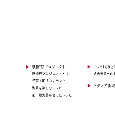
献海苔プロジェクトとは
通販事業への
子育て応援コンテンツ
海苔を楽しむレシピ
前田屋海苔を使ったレシピ