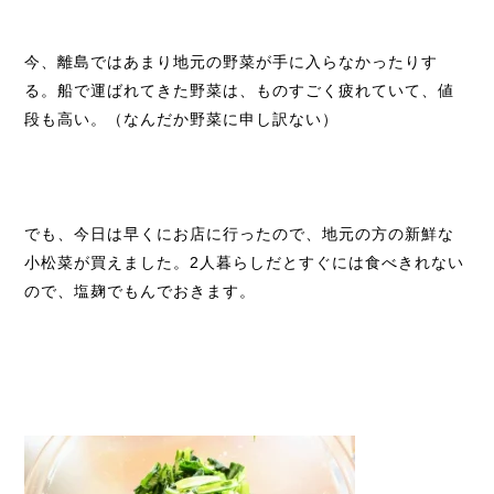
今、離島ではあまり地元の野菜が手に入らなかったりす
る。船で運ばれてきた野菜は、ものすごく疲れていて、値
段も高い。（なんだか野菜に申し訳ない）
でも、今日は早くにお店に行ったので、地元の方の新鮮な
小松菜が買えました。2人暮らしだとすぐには食べきれない
ので、塩麹でもんでおきます。