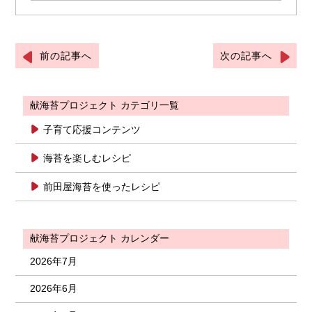
前の記事へ
次の記事へ
献海苔プロジェクト カテゴリ一覧
子育て応援コンテンツ
海苔を楽しむレシピ
前田屋海苔を使ったレシピ
献海苔プロジェクト カレンダー
2026年7月
2026年6月