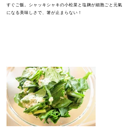
すぐご飯。シャッキシャキの小松菜と塩麹が細胞ごと元氣
になる美味しさで、箸が止まらない！