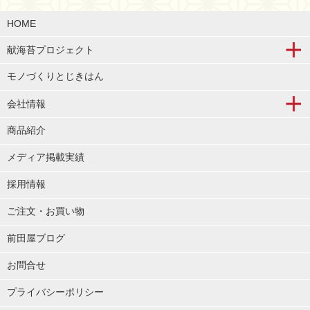
HOME
献海苔プロジェクト
モノづくりとじきはん
会社情報
商品紹介
メディア掲載実績
採用情報
ご注文・お買い物
前田屋ブログ
お問合せ
プライバシーポリシー