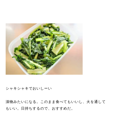
シャキシャキでおいしーい
漬物みたいになる。このまま食べてもいいし、火を通して
もいい。日持ちするので、おすすめだ。