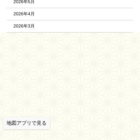
2026年5月
2026年4月
2026年3月
地図アプリで見る