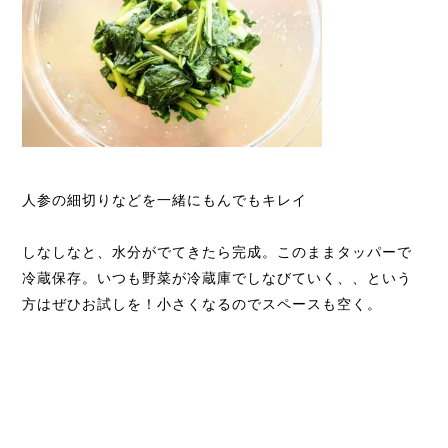
人参の細切りなどを一緒にもんでもキレイ
しなしなと、水分がでてきたら完成。このままタッパーで
冷蔵保存。いつも野菜が冷蔵庫でしなびていく、、という
方はぜひお試しを！小さくなるのでスペースも空く。