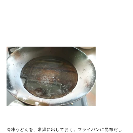
冷凍うどんを、常温に出しておく。フライパンに昆布だし