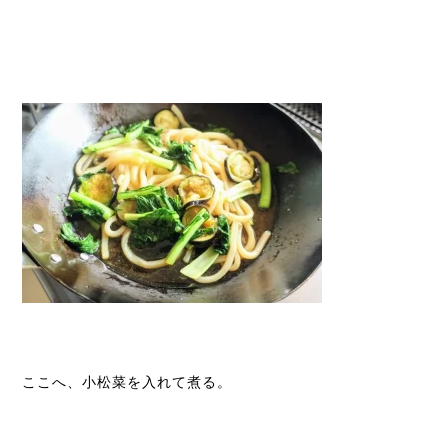
ここへ、小松菜を入れて煮る。