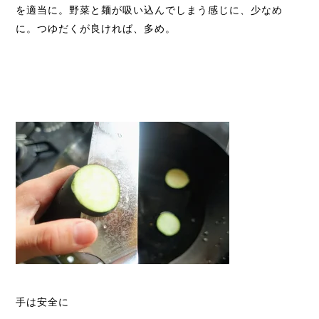
を適当に。野菜と麺が吸い込んでしまう感じに、少なめ
に。つゆだくが良ければ、多め。
手は安全に