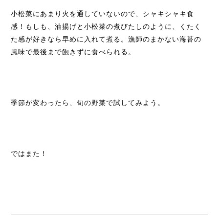
小松菜にあまり火を通していないので、シャキシャキ食
感！もしも、油揚げと小松菜の煮びたしのように、くたく
た感が好きなら早めに入れて煮る。漁師のまかない海苔の
風味で最後まで飽きずに食べられる。
季節が変わったら、旬の野菜で試してみよう。
ではまた！