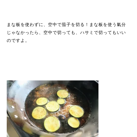
まな板を使わずに、空中で茄子を切る！まな板を使う氣分
じゃなかったら、空中で切っても、ハサミで切ってもいい
のですよ。