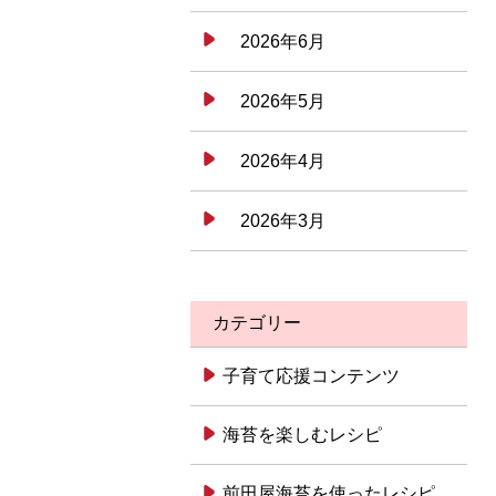
2026年6月
2026年5月
2026年4月
2026年3月
カテゴリー
子育て応援コンテンツ
海苔を楽しむレシピ
前田屋海苔を使ったレシピ