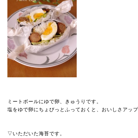
ミートボールにゆで卵、きゅうりです。
塩をゆで卵にちょびっとふっておくと、おいしさアップ
▽いただいた海苔です。