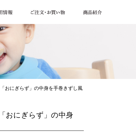
☆「おにぎらず」の中身を手巻きずし風
「おにぎらず」の中身