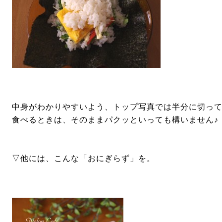
中身がわかりやすいよう、トップ写真では半分に切っ
食べるときは、そのままパクッといっても構いません♪
▽他には、こんな「おにぎらず」を。