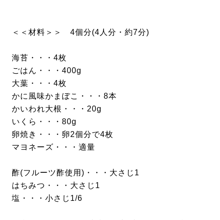
＜＜材料＞＞ 4個分(4人分・約7分)
海苔・・・4枚
ごはん・・・400g
大葉・・・4枚
かに風味かまぼこ・・・8本
かいわれ大根・・・20g
いくら・・・80g
卵焼き・・・卵2個分で4枚
マヨネーズ・・・適量
酢(フルーツ酢使用)・・・大さじ1
はちみつ・・・大さじ1
塩・・・小さじ1/6