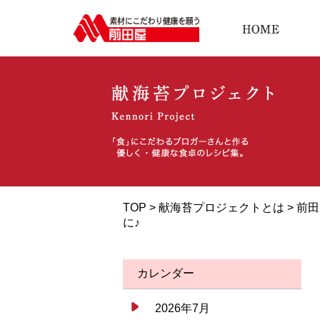
TOP >
献海苔プロジェクトとは
>
前田
に♪
カレンダー
2026年7月