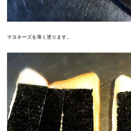
マヨネーズを薄く塗ります。