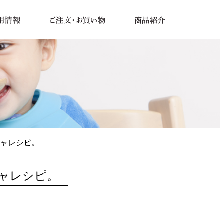
シャレシピ。
ャレシピ。