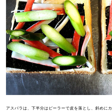
アスパラは、下半分はピーラーで皮を落とし、斜めに