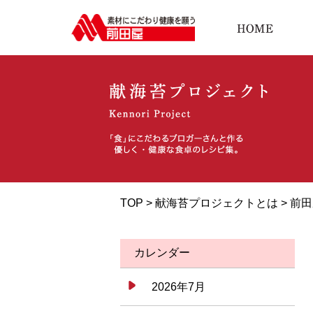
TOP >
献海苔プロジェクトとは
>
前田
カレンダー
2026年7月