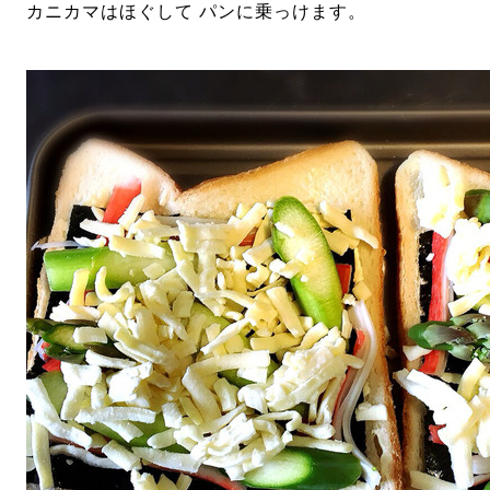
カニカマはほぐして パンに乗っけます。