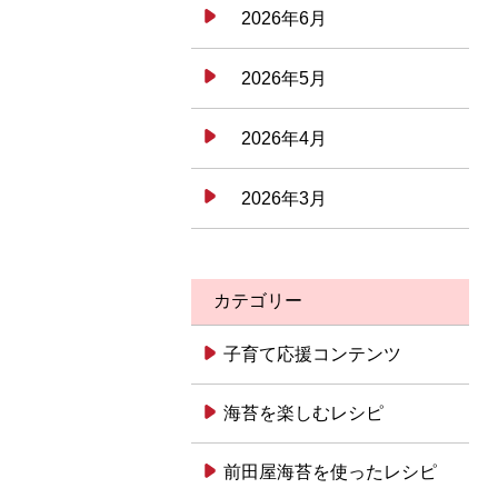
2026年6月
2026年5月
2026年4月
2026年3月
カテゴリー
子育て応援コンテンツ
海苔を楽しむレシピ
前田屋海苔を使ったレシピ