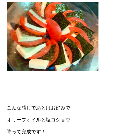
こんな感じであとはお好みで
オリーブオイルと塩コショウ
降って完成です！