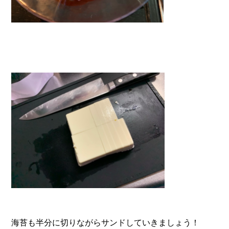
海苔も半分に切りながらサンドしていきましょう！