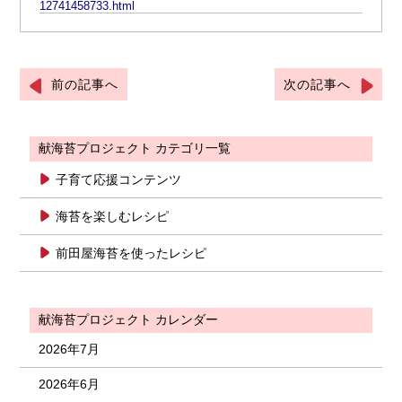
12741458733.html
前の記事へ
次の記事へ
献海苔プロジェクト カテゴリ一覧
子育て応援コンテンツ
海苔を楽しむレシピ
前田屋海苔を使ったレシピ
献海苔プロジェクト カレンダー
2026年7月
2026年6月