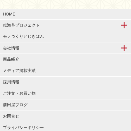
HOME
献海苔プロジェクト
モノづくりとじきはん
会社情報
商品紹介
メディア掲載実績
採用情報
ご注文・お買い物
前田屋ブログ
お問合せ
プライバシーポリシー