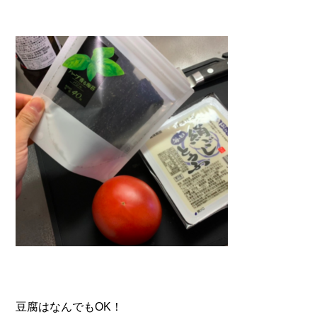
豆腐はなんでもOK！