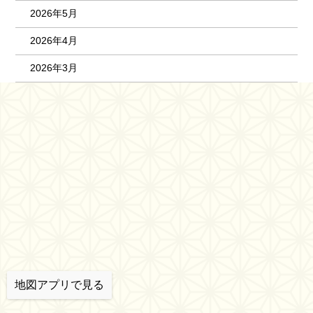
2026年5月
2026年4月
2026年3月
地図アプリで見る