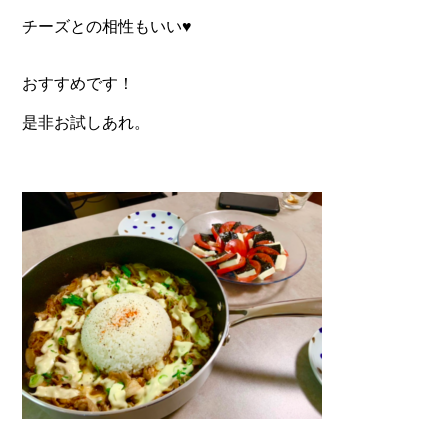
チーズとの相性もいい♥️
おすすめです！
是非お試しあれ。