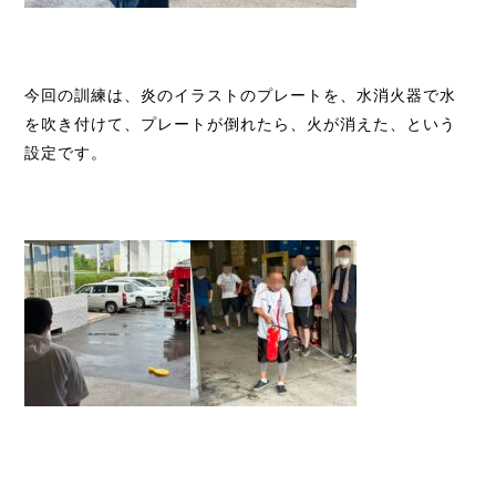
今回の訓練は、炎のイラストのプレートを、水消火器で水
を吹き付けて、プレートが倒れたら、火が消えた、という
設定です。