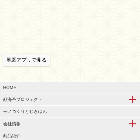
地図アプリで見る
HOME
献海苔プロジェクト
モノづくりとじきはん
会社情報
商品紹介