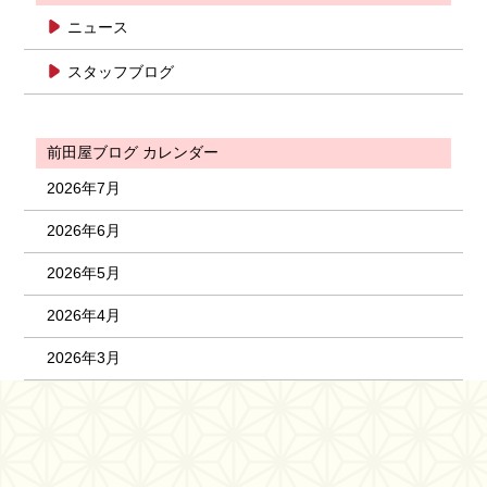
ニュース
スタッフブログ
前田屋ブログ カレンダー
2026年7月
2026年6月
2026年5月
2026年4月
2026年3月