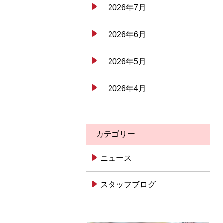
2026年7月
2026年6月
2026年5月
2026年4月
カテゴリー
ニュース
スタッフブログ