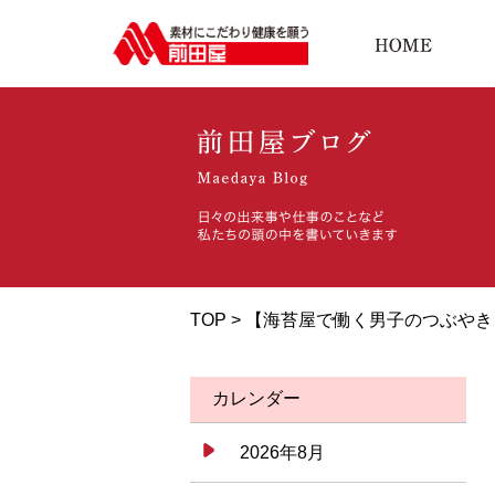
TOP > 【海苔屋で働く男子のつぶ
カレンダー
2026年8月