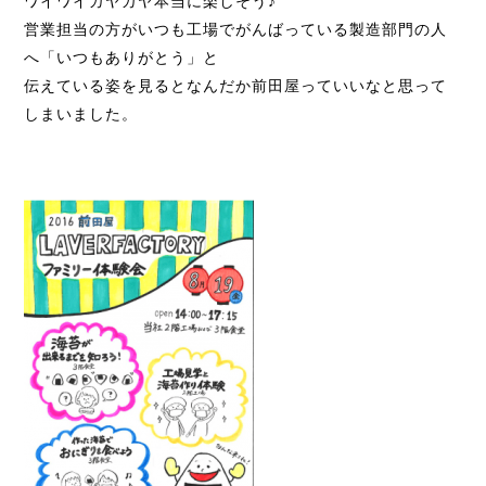
ワイワイガヤガヤ本当に楽しそう♪
営業担当の方がいつも工場でがんばっている製造部門の人
へ「いつもありがとう」と
伝えている姿を見るとなんだか前田屋っていいなと思って
しまいました。