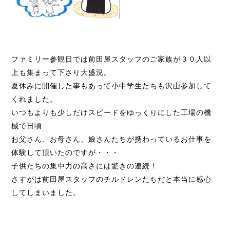
ファミリー参観日では前田屋スタッフのご家族が３０人以
上も集まって下さり大盛況。
夏休みに開催した事もあって小中学生たちも沢山参加して
くれました。
いつもよりも少しだけスピードをゆっくりにした工場の機
械で日頃
お父さん、お母さん、娘さんたちが携わっているお仕事を
体験して頂いたのですが・・・
子供たちの集中力の高さには驚きの連続！
さすがは前田屋スタッフのチルドレンたちだと本当に感心
してしまいました。