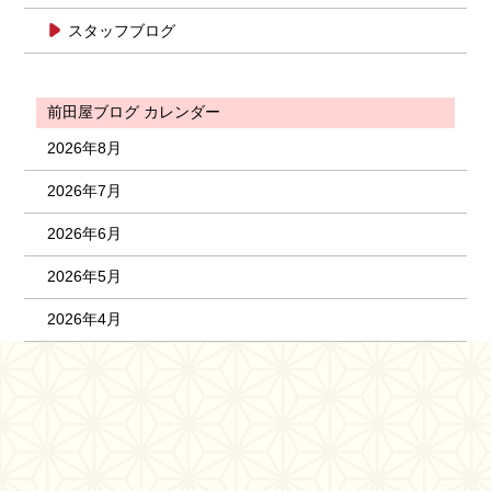
スタッフブログ
前田屋ブログ カレンダー
2026年8月
2026年7月
2026年6月
2026年5月
2026年4月