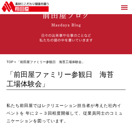
TOP > 「前田屋ファミリー参観日 海苔工場体験会」
「前田屋ファミリー参観日 海苔
工場体験会」
私たち前田屋ではレクリエーション担当者が考えた社内イ
ベントを 年に２～３回程度開催して、従業員同士のコミュ
ニケーションを図っています。