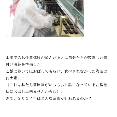
工場でのお仕事体験が済んだあとは自分たちが製造した味
付け海苔を準備した
ご飯に巻いてほおばってもらい、食べきれなかった海苔は
お土産に・・・
（これは私たち前田屋がいつもお世話になっているお得意
様にお出し出来ませんからね）。
さて、２０１７年はどんな企画が行われるのか？