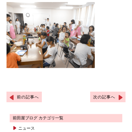
前の記事へ
次の記事へ
前田屋ブログ カテゴリ一覧
ニュース