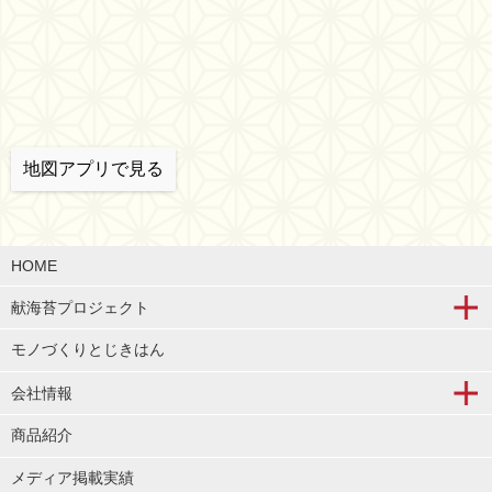
地図アプリで見る
HOME
献海苔プロジェクト
モノづくりとじきはん
会社情報
商品紹介
メディア掲載実績