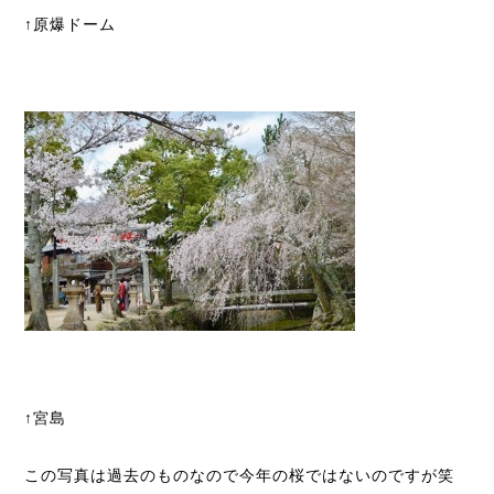
↑原爆ドーム
↑宮島
この写真は過去のものなので今年の桜ではないのですが笑