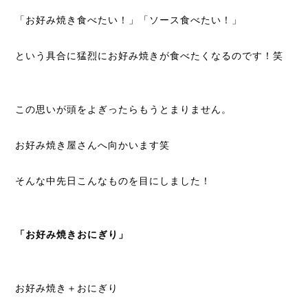
「お好み焼き食べたい！」「ソース食べたい！」
という具合に猛烈にお好み焼きが食べたくなるのです！笑
この思いが頭をよぎったらもうとまりません。
お好み焼き屋さんへ向かいます笑
そんな中先日こんなものを目にしました！
「お好み焼きおにぎり」
お好み焼き＋おにぎり