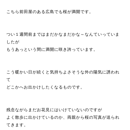
こちら前田屋のある広島でも桜が満開です。
つい１週間前まではまだかなまだかな～なんていっていま
したが
もうあっという間に満開に咲き誇っています。
こう暖かい日が続くと気持ちよさそうな外の陽気に誘われ
て
どこかへお出かけしたくなるものです。
残念ながらまだお花見にはいけていないのですが
よく散歩に出かけているのか、両親から桜の写真が送られ
てきます。