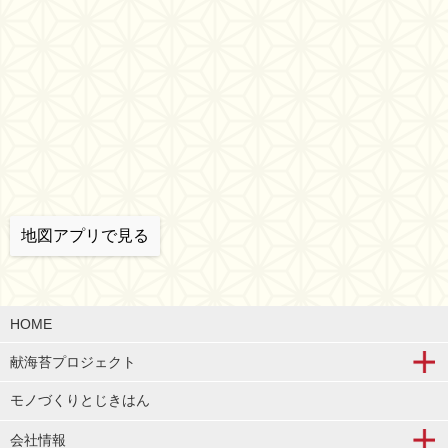
地図アプリで見る
HOME
献海苔プロジェクト
モノづくりとじきはん
会社情報