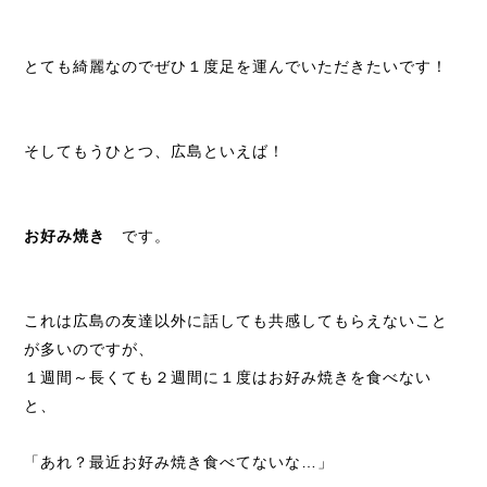
とても綺麗なのでぜひ１度足を運んでいただきたいです！
そしてもうひとつ、広島といえば！
お好み焼き
です。
これは広島の友達以外に話しても共感してもらえないこと
が多いのですが、
１週間～長くても２週間に１度はお好み焼きを食べない
と、
「あれ？最近お好み焼き食べてないな…」