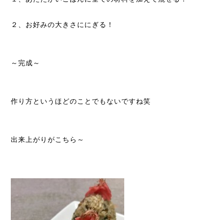
２、お好みの大きさににぎる！
～完成～
作り方というほどのことでもないですね笑
出来上がりがこちら～