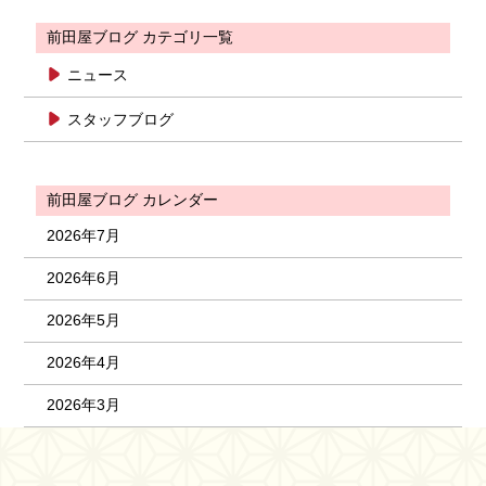
前田屋ブログ カテゴリ一覧
ニュース
スタッフブログ
前田屋ブログ カレンダー
2026年7月
2026年6月
2026年5月
2026年4月
2026年3月