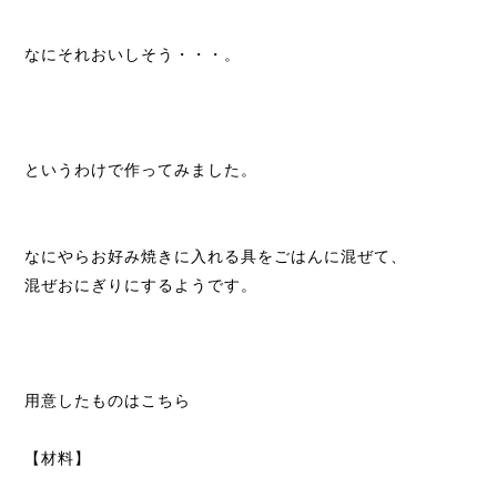
なにそれおいしそう・・・。
というわけで作ってみました。
なにやらお好み焼きに入れる具をごはんに混ぜて、
混ぜおにぎりにするようです。
用意したものはこちら
【材料】