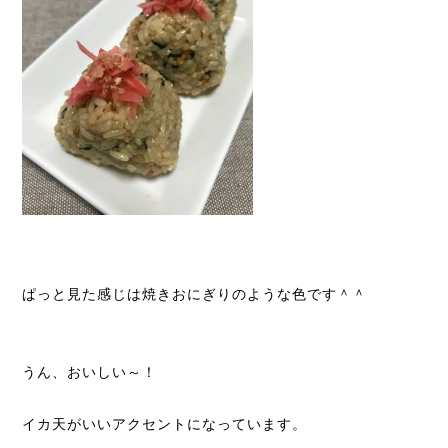
ぱっと見た感じは焼きおにぎりのような色です＾＾
うん、おいしい～！
イカ天がいいアクセントになっています。