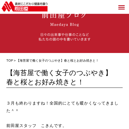
TOP > 【海苔屋で働く女子のつぶやき】春と桜とお好み焼きと！
【海苔屋で働く女子のつぶやき】
春と桜とお好み焼きと！
３月も終わりますね！全国的にとても暖かくなってきまし
た＾＾
前田屋スタッフ こきんです。