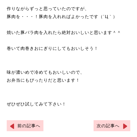
作りながらずっと思っていたのですが、
豚肉を・・・！豚肉を入れればよかったです（´Ц｀）
焼いた豚バラ肉を入れたら絶対おいしいと思います＾＾
巻いて肉巻きおにぎりにしてもおいしそう！
味が濃いめで冷めてもおいしいので、
お弁当にもぴったりだと思います！
ぜひぜひ試してみて下さい！
前の記事へ
次の記事へ