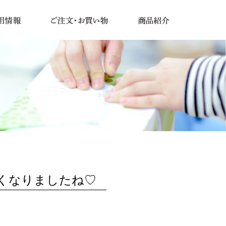
くなりましたね♡