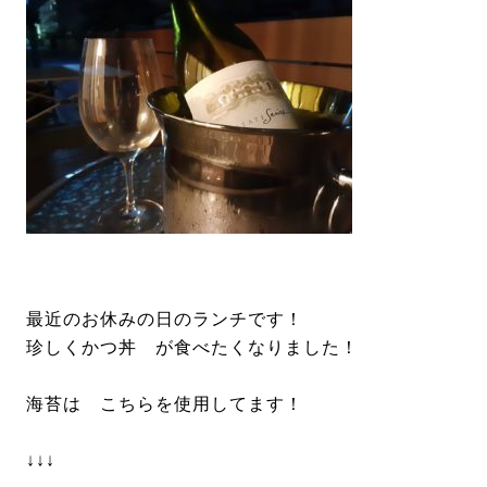
最近のお休みの日のランチです！
珍しくかつ丼 が食べたくなりました！
海苔は こちらを使用してます！
↓↓↓