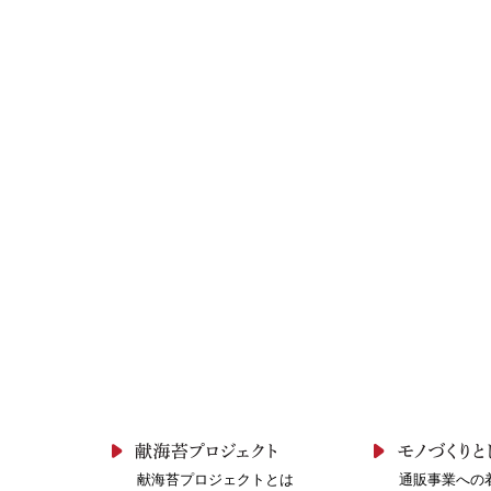
献海苔プロジェクトとは
通販事業への