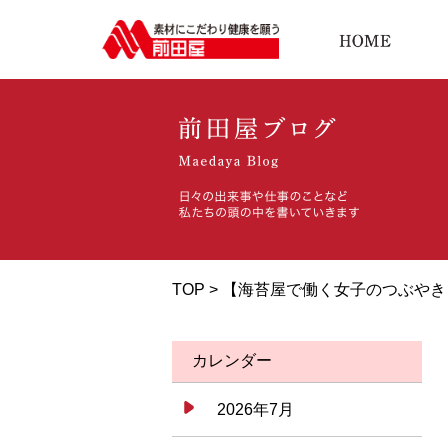
TOP > 【海苔屋で働く女子のつぶや
カレンダー
2026年7月