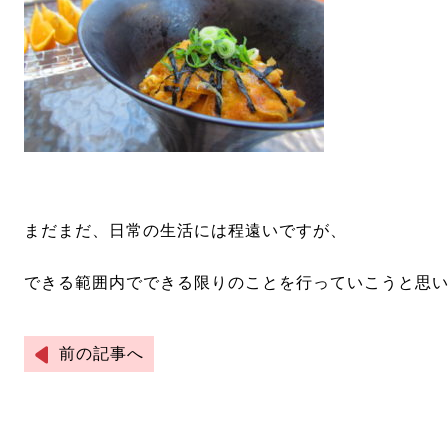
まだまだ、日常の生活には程遠いですが、
できる範囲内でできる限りのことを行っていこうと思
前の記事へ