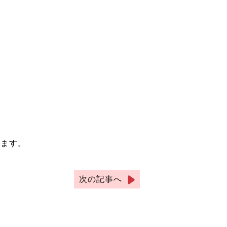
います。
次の記事へ