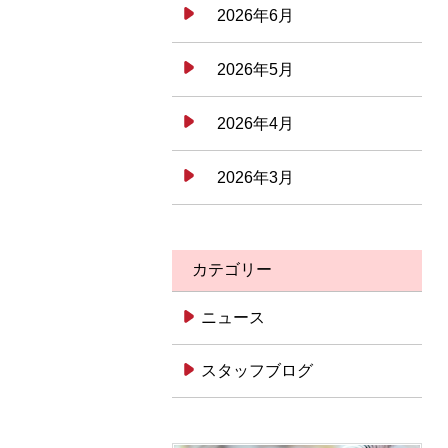
2026年6月
2026年5月
2026年4月
2026年3月
カテゴリー
ニュース
スタッフブログ