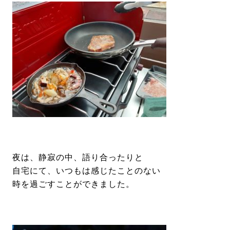
夜は、静寂の中、語り合ったりと
自宅にて、いつもは感じたことのない
時を過ごすことができました。