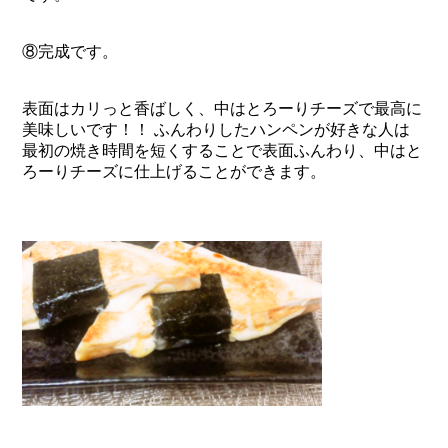
⑧完成です。
表面はカリっと香ばしく、中はとろーりチーズで最高に
美味しいです！！ ふんわりしたハンペンが好きな人は
最初の焼き時間を短くすることで表面ふんわり、中はと
ろーりチーズに仕上げることができます。