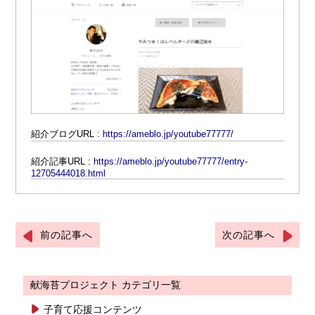
紹介ブログURL :
https://ameblo.jp/youtube77777/
紹介記事URL :
https://ameblo.jp/youtube77777/entry-
12705444018.html
前の記事へ
次の記事へ
献海苔プロジェクト カテゴリ一覧
子育て応援コンテンツ