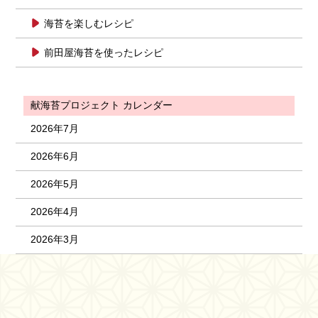
海苔を楽しむレシピ
前田屋海苔を使ったレシピ
献海苔プロジェクト カレンダー
2026年7月
2026年6月
2026年5月
2026年4月
2026年3月