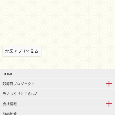
地図アプリで見る
HOME
献海苔プロジェクト
モノづくりとじきはん
会社情報
商品紹介