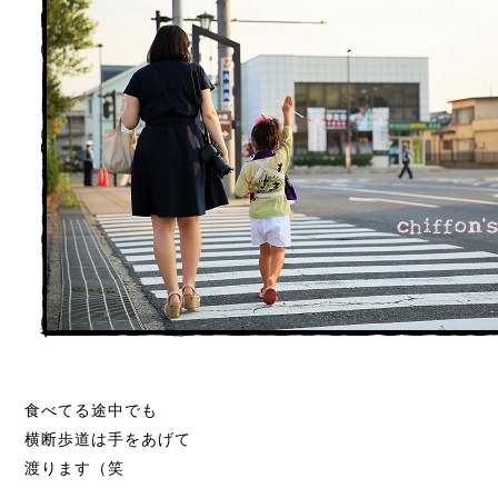
食べてる途中でも
横断歩道は手をあげて
渡ります（笑