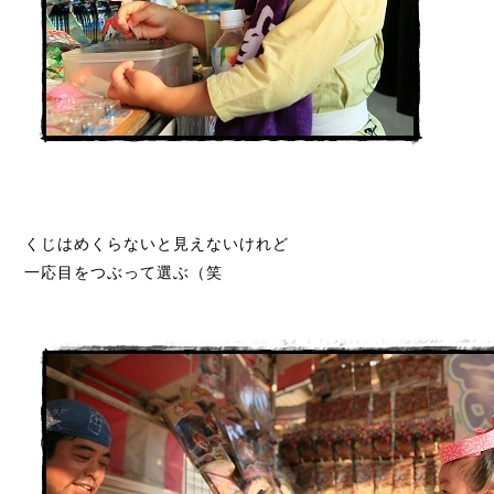
くじはめくらないと見えないけれど
一応目をつぶって選ぶ（笑