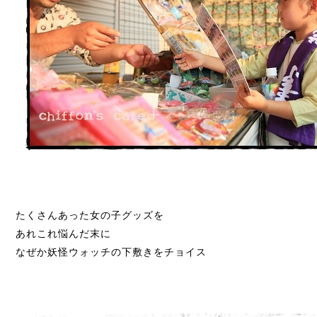
たくさんあった女の子グッズを
あれこれ悩んだ末に
なぜか妖怪ウォッチの下敷きをチョイス