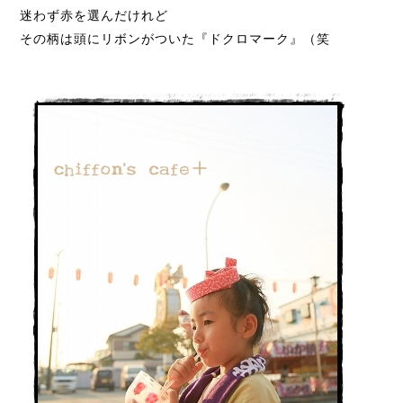
迷わず赤を選んだけれど
その柄は頭にリボンがついた『ドクロマーク』（笑