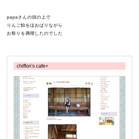
papaさんの頭の上で
りんご飴をほおばりながら
お祭りを満喫したのでした
chiffon's cafe+