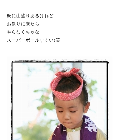
既に山盛りあるけれど
お祭りに来たら
やらなくちゃな
スーパーボールすくい(笑