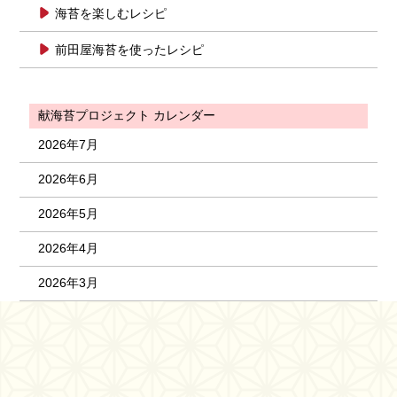
海苔を楽しむレシピ
前田屋海苔を使ったレシピ
献海苔プロジェクト カレンダー
2026年7月
2026年6月
2026年5月
2026年4月
2026年3月