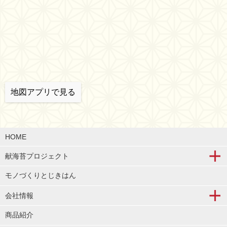
地図アプリで見る
HOME
献海苔プロジェクト
モノづくりとじきはん
会社情報
商品紹介