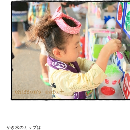
かき氷のカップは