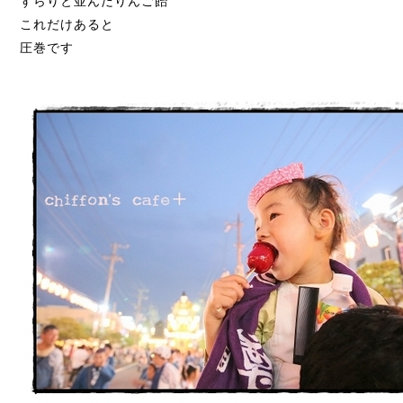
ずらりと並んだりんご飴
これだけあると
圧巻です