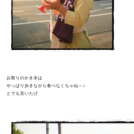
お祭りのかき氷は
やっぱり歩きながら食べなくちゃね～♪
とでも言いたげ