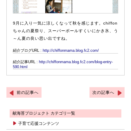
9月に入り一気に涼しくなって秋を感じます。chiffon
ちゃんの夏祭り、スーパーボールすくいにかき氷、う
～ん夏の良い思い出ですね。
紹介ブログURL :
http://chiffonmama.blog.fc2.com/
紹介記事URL :
http://chiffonmama.blog.fc2.com/blog-entry-
590.html
前の記事へ
次の記事へ
献海苔プロジェクト カテゴリ一覧
子育て応援コンテンツ