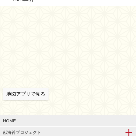
地図アプリで見る
HOME
献海苔プロジェクト