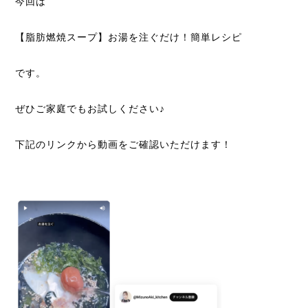
今回は
【脂肪燃焼スープ】お湯を注ぐだけ！簡単レシピ
です。
ぜひご家庭でもお試しください♪
下記のリンクから動画をご確認いただけます！