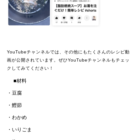
YouTubeチャンネルでは、その他にもたくさんのレシピ動
画が公開されています。ぜひYouTubeチャンネルもチェッ
クしてみてください！
■材料
・豆腐
・鰹節
・わかめ
・いりごま