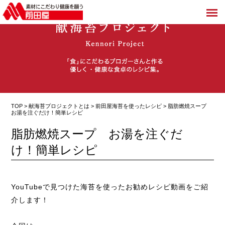
TOP >
献海苔プロジェクトとは
>
前田屋海苔を使ったレシピ
> 脂肪燃焼スープ
お湯を注ぐだけ！簡単レシピ
脂肪燃焼スープ お湯を注ぐだ
け！簡単レシピ
YouTubeで見つけた海苔を使ったお勧めレシピ動画をご紹
介します！