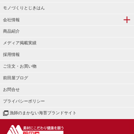
モノづくりとじきはん
会社情報
商品紹介
メディア掲載実績
採用情報
ご注文・お買い物
前田屋ブログ
お問合せ
プライバシーポリシー
漁師のまかない海苔ブランドサイト