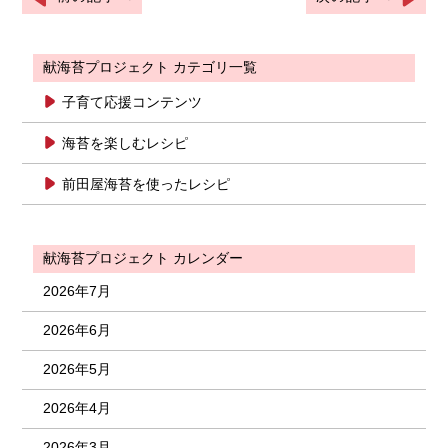
献海苔プロジェクト カテゴリ一覧
子育て応援コンテンツ
海苔を楽しむレシピ
前田屋海苔を使ったレシピ
献海苔プロジェクト カレンダー
2026年7月
2026年6月
2026年5月
2026年4月
2026年3月