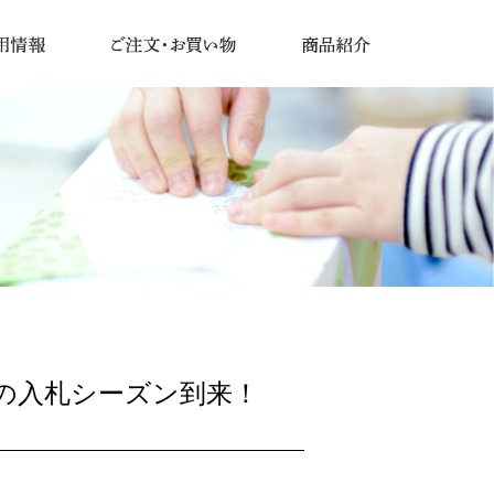
の入札シーズン到来！