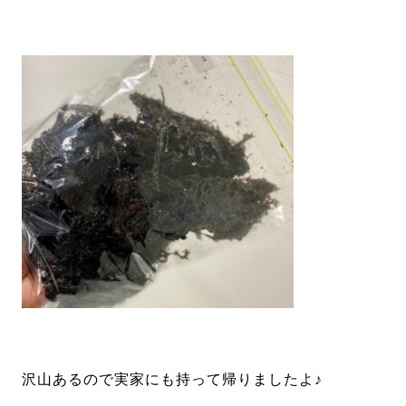
沢山あるので実家にも持って帰りましたよ♪