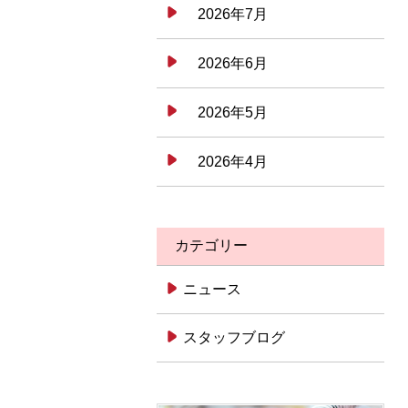
2026年7月
2026年6月
2026年5月
2026年4月
カテゴリー
ニュース
スタッフブログ