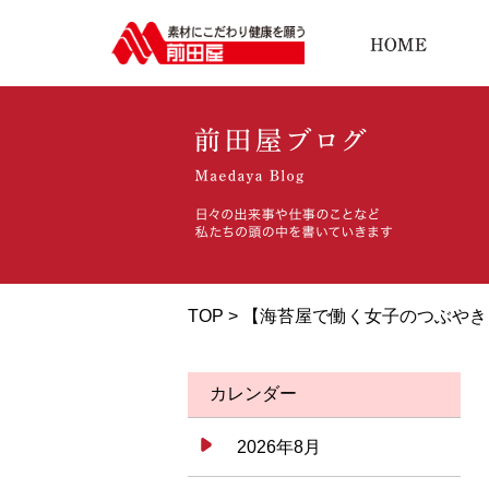
TOP > 【海苔屋で働く女子のつぶ
カレンダー
2026年8月