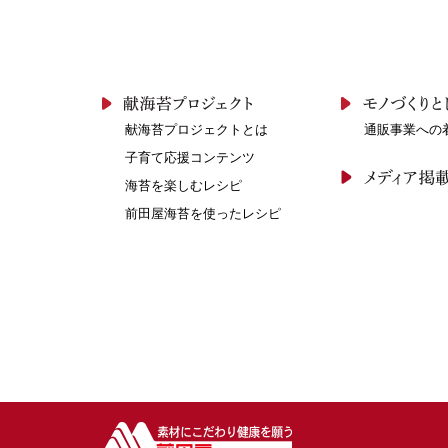
献海苔プロジェクトとは
通販事業への
子育て応援コンテンツ
海苔を楽しむレシピ
前田屋海苔を使ったレシピ