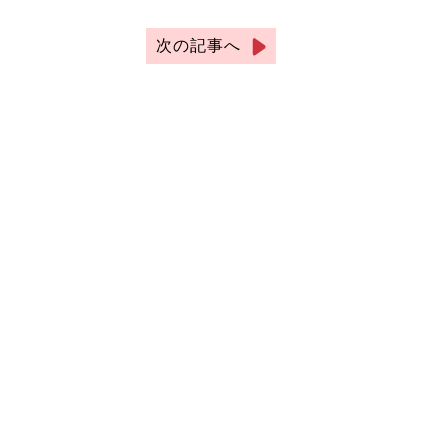
次の記事へ