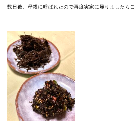
数日後、母親に呼ばれたので再度実家に帰りましたら