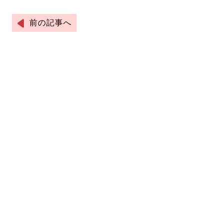
前の記事へ