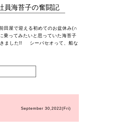
社員海苔子の奮闘記
 前田屋で迎える初めてのお盆休み(∩
セオに乗ってみたいと思っていた海苔子
きました!! シーパセオって、船な
September 30,2022(Fri)