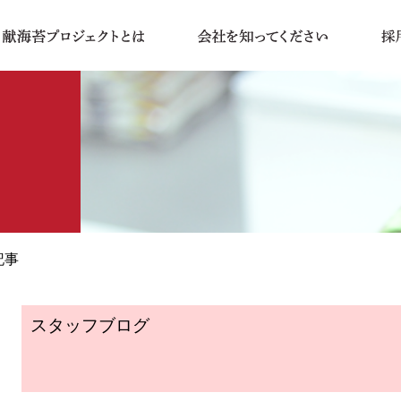
記事
スタッフブログ