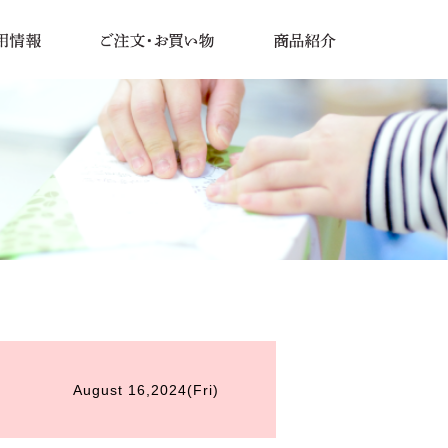
August 16,2024(Fri)