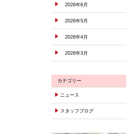
2026年6月
2026年5月
2026年4月
2026年3月
カテゴリー
ニュース
スタッフブログ