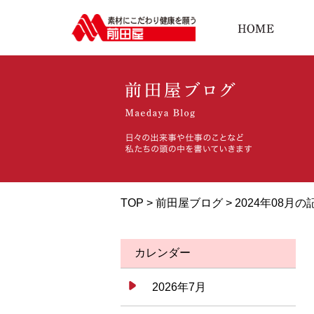
TOP >
前田屋ブログ
> 2024年08月の
カレンダー
2026年7月