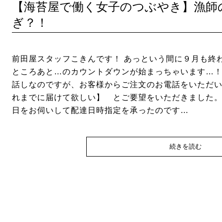
【海苔屋で働く女子のつぶやき】漁師
ぎ？！
前田屋スタッフこきんです！ あっという間に９月も終
ところあと…のカウントダウンが始まっちゃいます…！ 
話しなのですが、お客様からご注文のお電話をいただい
れまでに届けて欲しい】 とご要望をいただきました。
日をお伺いして配達日時指定を承ったのです…
続きを読む