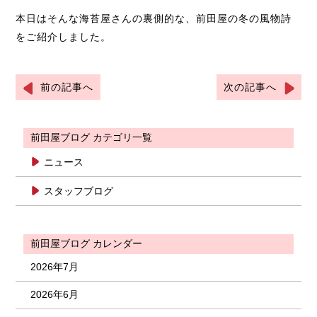
本日はそんな海苔屋さんの裏側的な、前田屋の冬の風物詩
をご紹介しました。
前の記事へ
次の記事へ
前田屋ブログ カテゴリ一覧
ニュース
スタッフブログ
前田屋ブログ カレンダー
2026年7月
2026年6月