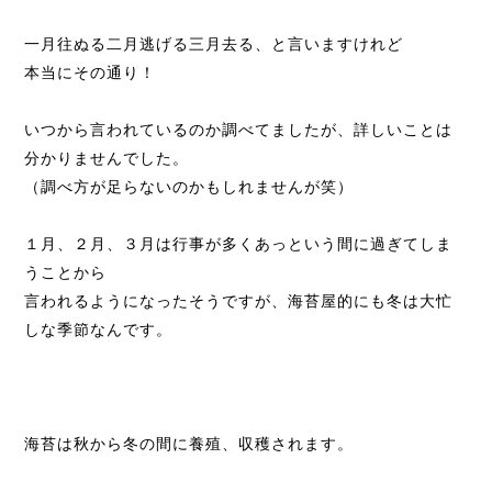
一月往ぬる二月逃げる三月去る、と言いますけれど
本当にその通り！
いつから言われているのか調べてましたが、詳しいことは
分かりませんでした。
（調べ方が足らないのかもしれませんが笑）
１月、２月、３月は行事が多くあっという間に過ぎてしま
うことから
言われるようになったそうですが、海苔屋的にも冬は大忙
しな季節なんです。
海苔は秋から冬の間に養殖、収穫されます。