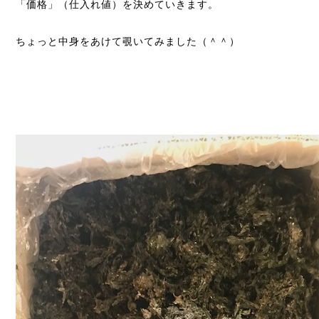
「価格」（仕入れ値）を決めていきます。
ちょっと中身をあけて覗いてみました（＾＾）