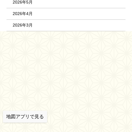
2026年5月
2026年4月
2026年3月
地図アプリで見る