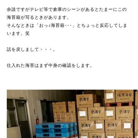
余談ですがテレビ等で倉庫のシーンがあるとたまーにこの
海苔箱が写るときがあります。
そんなときは「おっ♪海苔箱･･･」とちょっと反応してしま
います。笑
話を戻しまして・・・。
仕入れた海苔はまず中身の確認をします。