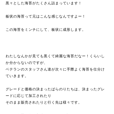
黒々とした海苔がたくさん詰まっています！
板状の海苔って元はこんな感じなんですよー！
この海苔をミンチにして、板状に成形します。
わたしなんかが見ても黒くて綺麗な海苔だなー！くらいし
か分からないのですが、
ベテランのスタッフさん達が次々に手際よく海苔を仕分け
ていきます。
グレードと価格の決まったばらのりたちは、決まったグレ
ードに応じて加工されたり
そのまま販売されたりと行く先は様々です。