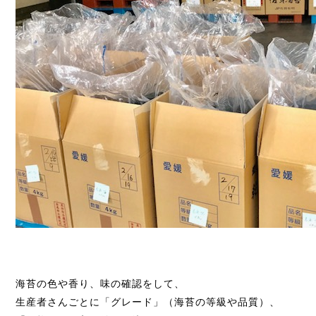
海苔の色や香り、味の確認をして、
生産者さんごとに「グレード」（海苔の等級や品質）、