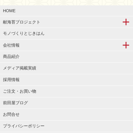
HOME
献海苔プロジェクト
モノづくりとじきはん
会社情報
商品紹介
メディア掲載実績
採用情報
ご注文・お買い物
前田屋ブログ
お問合せ
プライバシーポリシー