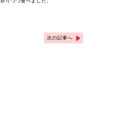
を祈りつつ食べました。
次の記事へ