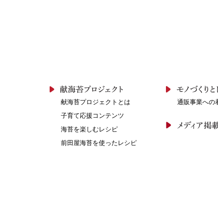
献海苔プロジェクトとは
通販事業への
子育て応援コンテンツ
海苔を楽しむレシピ
前田屋海苔を使ったレシピ