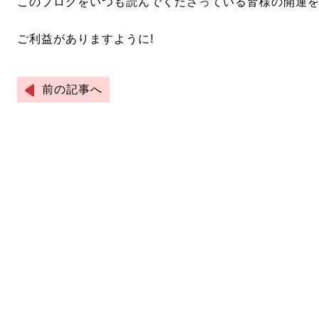
このブログをいつも読んでくださっている皆様の開運
ご利益がありますように!
前の記事へ