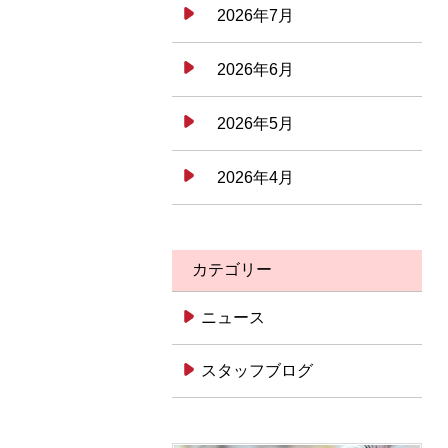
2026年7月
2026年6月
2026年5月
2026年4月
カテゴリー
ニュース
スタッフブログ