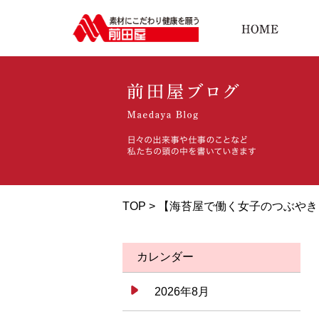
TOP > 【海苔屋で働く女子のつぶや
カレンダー
2026年8月