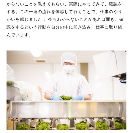
からないことを教えてもらい、実際にやってみて、確認を
する。この一連の流れを体感して行くことで、仕事のやり
がいを感じました 。今もわからないことがあれば聞き、確
認をするという行動を自分の中に叩き込み、仕事に取り組
んでいます。