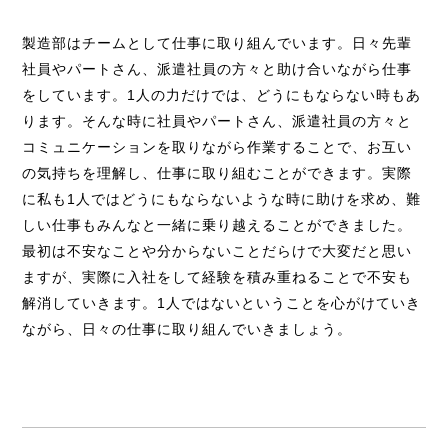
製造部はチームとして仕事に取り組んでいます。日々先輩
社員やパートさん、派遣社員の方々と助け合いながら仕事
をしています。1人の力だけでは、どうにもならない時もあ
ります。そんな時に社員やパートさん、派遣社員の方々と
コミュニケーションを取りながら作業することで、お互い
の気持ちを理解し、仕事に取り組むことができます。実際
に私も1人ではどうにもならないような時に助けを求め、難
しい仕事もみんなと一緒に乗り越えることができました。
最初は不安なことや分からないことだらけで大変だと思い
ますが、実際に入社をして経験を積み重ねることで不安も
解消していきます。1人ではないということを心がけていき
ながら、日々の仕事に取り組んでいきましょう。