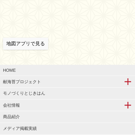
地図アプリで見る
HOME
献海苔プロジェクト
モノづくりとじきはん
会社情報
商品紹介
メディア掲載実績