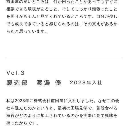
前田屋の良いところは、何か困ったことがあってもすぐに
相談できる環境があること、そしてしっかり頑張ったこと
を周りがちゃんと見てくれているところです。自分が少し
でも成長できていると感じられるのは、その支えがあるか
らだと思っています。
私は2023年に株式会社前田屋に入社しました。なぜこの会
社を選んだのかというと、最初の工場見学で、普段食べる
海苔がどのように加工されているのかを実際に見て興味を
持ったからです。