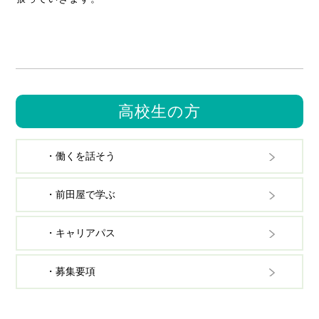
高校生の方
・働くを話そう
・前田屋で学ぶ
・キャリアパス
・募集要項