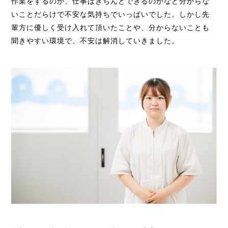
作業をするのか、仕事はきちんとできるのかなど分からな
いことだらけで不安な気持ちでいっぱいでした。しかし先
輩方に優しく受け入れて頂いたことや、分からないことも
聞きやすい環境で、不安は解消していきました。