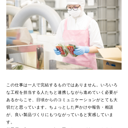
この仕事は一人で完結するものではありません。いろいろ
な工程を担当する人たちと連携しながら進めていく必要が
あるからこそ、日頃からのコミュニケーションがとても大
切だと思っています。ちょっとした声かけや報告・相談
が、良い製品づくりにもつながっていると実感していま
す。