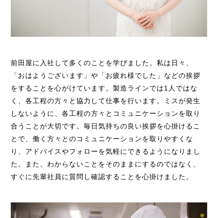
前田屋に入社して多くのことを学びました。私は日々、
「おはようございます」や「お疲れ様でした」などの挨拶
をすることを心がけています。製造ラインでは1人ではな
く、各工程の方々と協力して仕事を行います。ミスが発生
しないように、各工程の方々とコミュニケーションを取り
合うことが大切です。毎日気持ちの良い挨拶を心掛けるこ
とで、働く方々とのコミュニケーションを取りやすくな
り、アドバイスやフォローを気軽にできるようになりまし
た。また、わからないことをそのままにするのではなく、
すぐに先輩社員に質問し確認することを心掛けました。