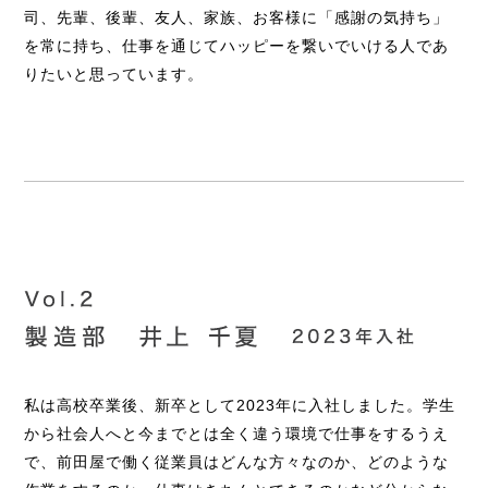
司、先輩、後輩、友人、家族、お客様に「感謝の気持ち」
を常に持ち、仕事を通じてハッピーを繋いでいける人であ
りたいと思っています。
私は高校卒業後、新卒として2023年に入社しました。学生
から社会人へと今までとは全く違う環境で仕事をするうえ
で、前田屋で働く従業員はどんな方々なのか、どのような