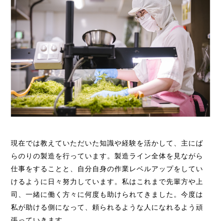
現在では教えていただいた知識や経験を活かして、主にば
らのりの製造を行っています。製造ライン全体を見ながら
仕事をすることと、自分自身の作業レベルアップをしてい
けるように日々努力しています。私はこれまで先輩方や上
司、一緒に働く方々に何度も助けられてきました。今度は
私が助ける側になって、頼られるような人になれるよう頑
張っていきます。