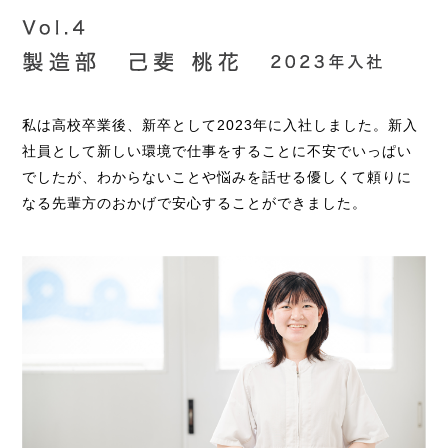
私は高校卒業後、新卒として2023年に入社しました。新入
社員として新しい環境で仕事をすることに不安でいっぱい
でしたが、わからないことや悩みを話せる優しくて頼りに
なる先輩方のおかげで安心することができました。