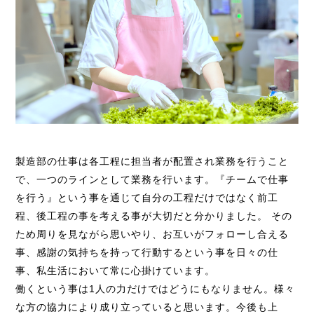
製造部の仕事は各工程に担当者が配置され業務を行うこと
で、一つのラインとして業務を行います。『チームで仕事
を行う』という事を通じて自分の工程だけではなく前工
程、後工程の事を考える事が大切だと分かりました。 その
ため周りを見ながら思いやり、お互いがフォローし合える
事、感謝の気持ちを持って行動するという事を日々の仕
事、私生活において常に心掛けています。
働くという事は1人の力だけではどうにもなりません。様々
な方の協力により成り立っていると思います。今後も上