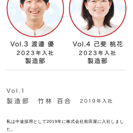
私は中途採用として2019年に株式会社前田屋に入社しまし
た。