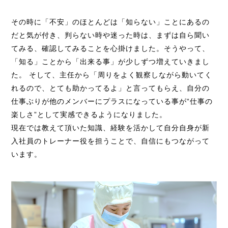
その時に「不安」のほとんどは「知らない」ことにあるの
だと気が付き、判らない時や迷った時は、まずは自ら聞い
てみる、確認してみることを心掛けました。そうやって、
「知る」ことから「出来る事」が少しずつ増えていきまし
た。 そして、主任から「周りをよく観察しながら動いてく
れるので、とても助かってるよ」と言ってもらえ、自分の
仕事ぶりが他のメンバーにプラスになっている事が“仕事の
楽しさ”として実感できるようになりました。
現在では教えて頂いた知識、経験を活かして自分自身が新
入社員のトレーナー役を担うことで、自信にもつながって
います。