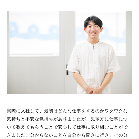
実際に入社して、最初はどんな仕事をするのかワクワクな
気持ちと不安な気持ちがありましたが、先輩方に仕事につ
いて教えてもらうことで安心して仕事に取り組むことがで
きました。分からないことを自分から聞きに行き、その分